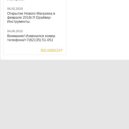
06.02.2018
Открытие Нового Магазина в
феврале 2018г.!!! Dрайвер-
Инструменты.
04.06.2015
Внимание! Изменился номер
телефона!+7(82135) 51-051
все новости