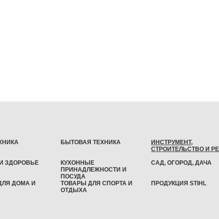
ХНИКА
БЫТОВАЯ ТЕХНИКА
ИНСТРУМЕНТ,
СТРОИТЕЛЬСТВО И Р
 И ЗДОРОВЬЕ
КУХОННЫЕ
САД, ОГОРОД, ДАЧА
ПРИНАДЛЕЖНОСТИ И
ПОСУДА
ДЛЯ ДОМА И
ТОВАРЫ ДЛЯ СПОРТА И
ПРОДУКЦИЯ STIHL
ОТДЫХА