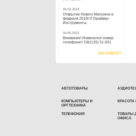
06.02.2018
Открытие Нового Магазина в
феврале 2018г.!!! Dрайвер-
Инструменты.
04.06.2015
Внимание! Изменился номер
телефона!+7(82135) 51-051
все новости
АВТОТОВАРЫ
АУДИОТЕ
КОМПЬЮТЕРЫ И
КРАСОТА
ОРГТЕХНИКА
ТЕЛЕФОНИЯ
ТОВАРЫ 
ОФИСА