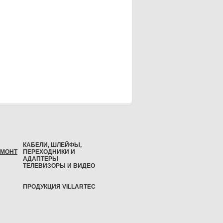
КАБЕЛИ, ШЛЕЙФЫ,
ЕМОНТ
ПЕРЕХОДНИКИ И
АДАПТЕРЫ
ТЕЛЕВИЗОРЫ И ВИДЕО
ПРОДУКЦИЯ VILLARTEC