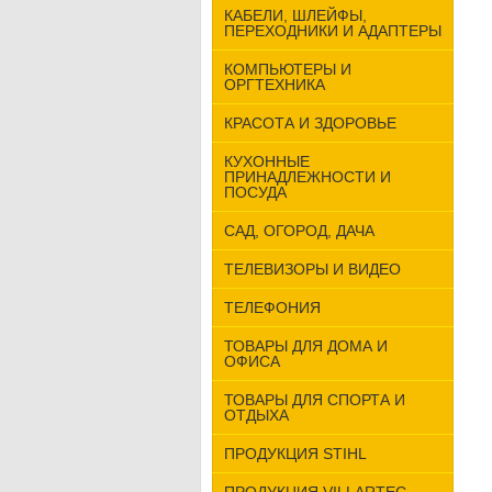
КАБЕЛИ, ШЛЕЙФЫ,
ПЕРЕХОДНИКИ И АДАПТЕРЫ
КОМПЬЮТЕРЫ И
ОРГТЕХНИКА
КРАСОТА И ЗДОРОВЬЕ
КУХОННЫЕ
ПРИНАДЛЕЖНОСТИ И
ПОСУДА
САД, ОГОРОД, ДАЧА
ТЕЛЕВИЗОРЫ И ВИДЕО
ТЕЛЕФОНИЯ
ТОВАРЫ ДЛЯ ДОМА И
ОФИСА
ТОВАРЫ ДЛЯ СПОРТА И
ОТДЫХА
ПРОДУКЦИЯ STIHL
ПРОДУКЦИЯ VILLARTEC