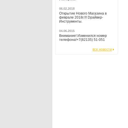
06.02.2018
Открытие Нового Магазина в
феврале 2018г.!!! Dрайвер-
Инструменты.
04.06.2015
Внимание! Изменился номер
телефона!+7(82135) 51-051
все новости