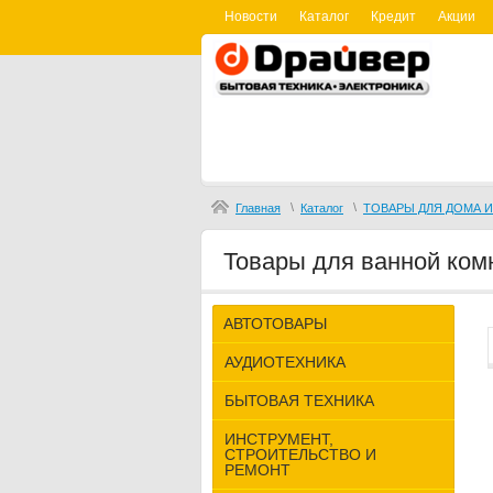
Новости
Каталог
Кредит
Акции
\
\
Главная
Каталог
ТОВАРЫ ДЛЯ ДОМА 
Товары для ванной ком
АВТОТОВАРЫ
АУДИОТЕХНИКА
БЫТОВАЯ ТЕХНИКА
ИНСТРУМЕНТ,
СТРОИТЕЛЬСТВО И
РЕМОНТ