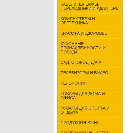
КАБЕЛИ, ШЛЕЙФЫ,
ПЕРЕХОДНИКИ И АДАПТЕРЫ
КОМПЬЮТЕРЫ И
ОРГТЕХНИКА
КРАСОТА И ЗДОРОВЬЕ
КУХОННЫЕ
ПРИНАДЛЕЖНОСТИ И
ПОСУДА
САД, ОГОРОД, ДАЧА
ТЕЛЕВИЗОРЫ И ВИДЕО
ТЕЛЕФОНИЯ
ТОВАРЫ ДЛЯ ДОМА И
ОФИСА
ТОВАРЫ ДЛЯ СПОРТА И
ОТДЫХА
ПРОДУКЦИЯ STIHL
ПРОДУКЦИЯ VILLARTEC