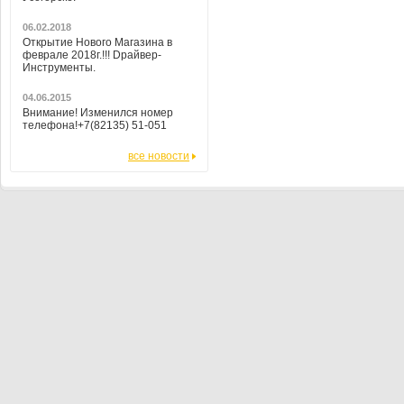
06.02.2018
Открытие Нового Магазина в
феврале 2018г.!!! Dрайвер-
Инструменты.
04.06.2015
Внимание! Изменился номер
телефона!+7(82135) 51-051
все новости